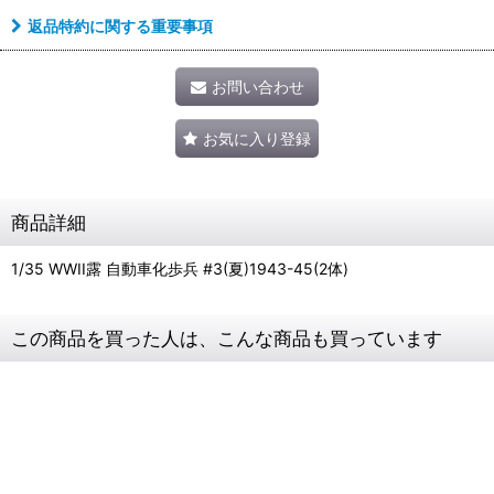
返品特約に関する重要事項
お問い合わせ
お気に入り登録
商品詳細
1/35 WWII露 自動車化歩兵 #3(夏)1943-45(2体)
この商品を買った人は、こんな商品も買っています