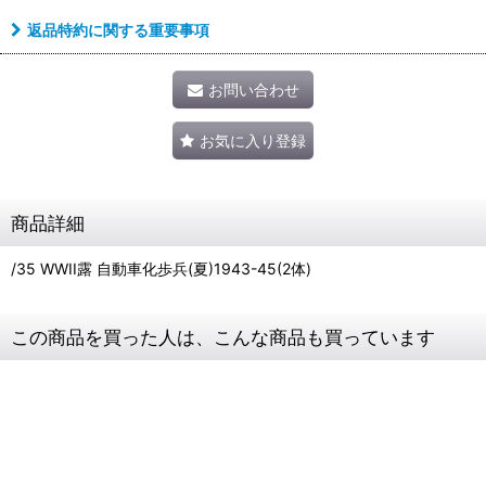
返品特約に関する重要事項
お問い合わせ
お気に入り登録
商品詳細
/35 WWII露 自動車化歩兵(夏)1943-45(2体)
この商品を買った人は、こんな商品も買っています