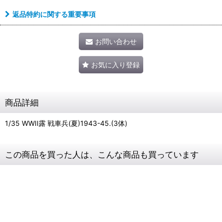
返品特約に関する重要事項
お問い合わせ
お気に入り登録
商品詳細
1/35 WWII露 戦車兵(夏)1943-45.(3体)
この商品を買った人は、こんな商品も買っています