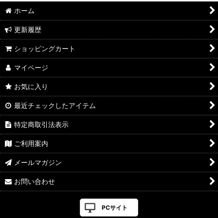
ホーム
更新履歴
ショッピングカート
マイページ
お気に入り
最近チェックしたアイテム
特定商取引法表示
ご利用案内
メールマガジン
お問い合わせ
PCサイト