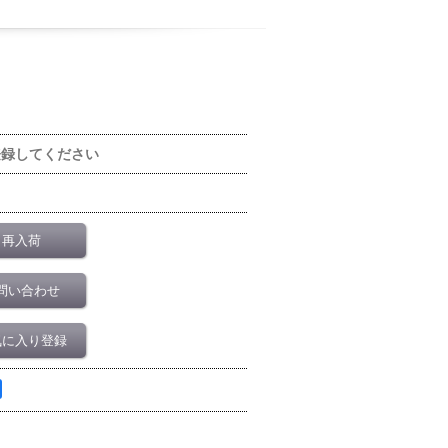
登録してください
再入荷
問い合わせ
気に入り登録