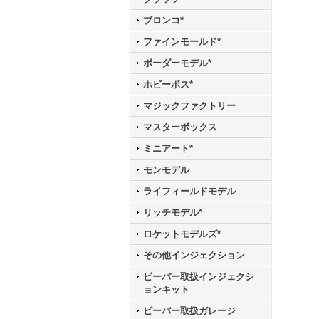
ブロンコ*
ファインモールド*
ボーダーモデル*
ホビーボス*
マジックファクトリー
マスターボックス
ミニアート*
モンモデル
ライフィールドモデル
リッチモデル*
ロケットモデルズ*
その他インジェクション
ビーバー取扱インジェクシ
ョンキット
ビーバー取扱ガレージ