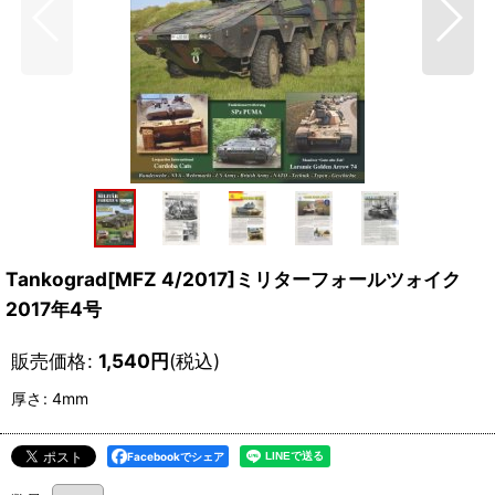
Tankograd[MFZ 4/2017]ミリターフォールツォイク
2017年4号
販売価格
:
1,540
円
(税込)
厚さ
:
4mm
Facebookでシェア