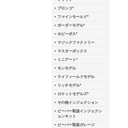
ブロンコ*
ファインモールド*
ボーダーモデル*
ホビーボス*
マジックファクトリー
マスターボックス
ミニアート*
モンモデル
ライフィールドモデル
リッチモデル*
ロケットモデルズ*
その他インジェクション
ビーバー取扱インジェクシ
ョンキット
ビーバー取扱ガレージ