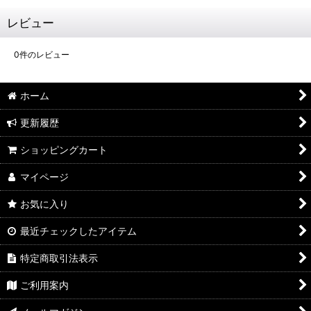
レビュー
0
件のレビュー
ホーム
更新履歴
ショッピングカート
マイページ
お気に入り
最近チェックしたアイテム
特定商取引法表示
ご利用案内