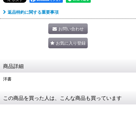
返品特約に関する重要事項
お問い合わせ
お気に入り登録
商品詳細
洋書
この商品を買った人は、こんな商品も買っています