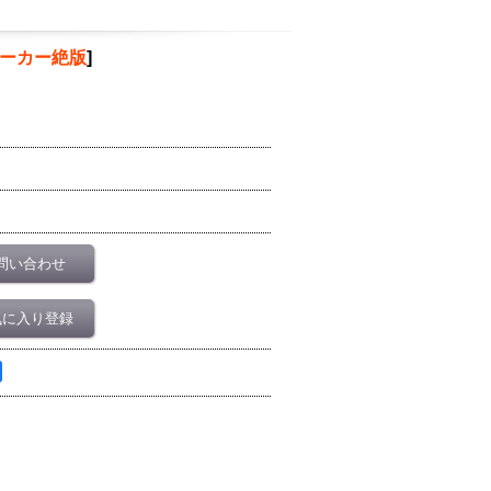
ーカー絶版
]
問い合わせ
気に入り登録