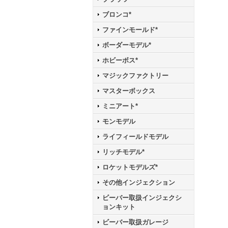
ブロンコ*
ファインモールド*
ボーダーモデル*
ホビーボス*
マジックファクトリー
マスターボックス
ミニアート*
モンモデル
ライフィールドモデル
リッチモデル*
ロケットモデルズ*
その他インジェクション
ビーバー取扱インジェクシ
ョンキット
ビーバー取扱ガレージ