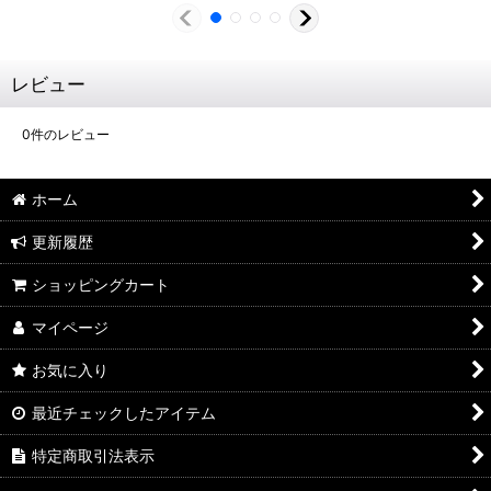
レビュー
0
件のレビュー
ホーム
更新履歴
ショッピングカート
マイページ
お気に入り
最近チェックしたアイテム
特定商取引法表示