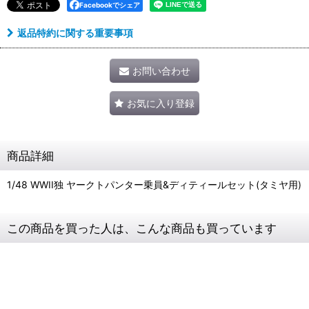
Facebookでシェア
返品特約に関する重要事項
お問い合わせ
お気に入り登録
商品詳細
1/48 WWII独 ヤークトパンター乗員&ディティールセット(タミヤ用)
この商品を買った人は、こんな商品も買っています