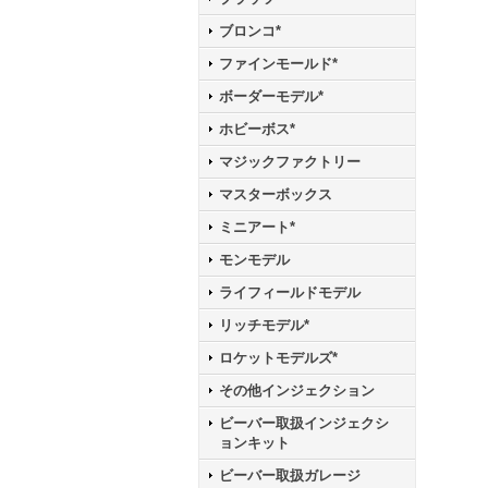
ブロンコ*
ファインモールド*
ボーダーモデル*
ホビーボス*
マジックファクトリー
マスターボックス
ミニアート*
モンモデル
ライフィールドモデル
リッチモデル*
ロケットモデルズ*
その他インジェクション
ビーバー取扱インジェクシ
ョンキット
ビーバー取扱ガレージ