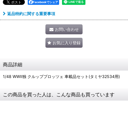
Facebookでシェア
返品特約に関する重要事項
お問い合わせ
お気に入り登録
商品詳細
1/48 WWII独 クルッププロッツェ 車載品セット(タミヤ32534用)
この商品を買った人は、こんな商品も買っています