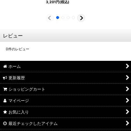
3,201
円
(税込)
レビュー
0
件のレビュー
ホーム
更新履歴
ショッピングカート
マイページ
お気に入り
最近チェックしたアイテム