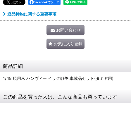
Facebookでシェア
返品特約に関する重要事項
お問い合わせ
お気に入り登録
商品詳細
1/48 現用米 ハンヴィー イラク戦争 車載品セット(タミヤ用)
この商品を買った人は、こんな商品も買っています