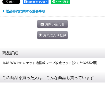
Facebookでシェア
返品特約に関する重要事項
お問い合わせ
お気に入り登録
商品詳細
1/48 WWII米 ロケット砲搭載ジープ改造セット(タミヤ32552用)
この商品を買った人は、こんな商品も買っています