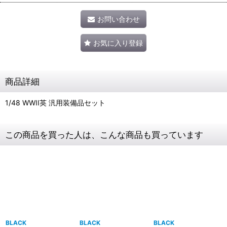
お問い合わせ
お気に入り登録
商品詳細
1/48 WWII英 汎用装備品セット
この商品を買った人は、こんな商品も買っています
BLACK
BLACK
BLACK