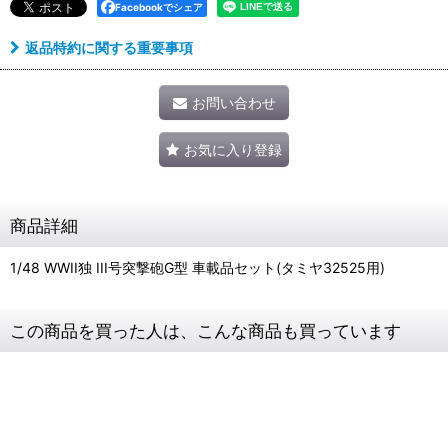
Facebookでシェア
返品特約に関する重要事項
お問い合わせ
お気に入り登録
商品詳細
1/48 WWII独 III号突撃砲G型 車載品セット(タミヤ32525用)
この商品を買った人は、こんな商品も買っています