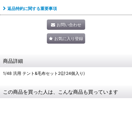
返品特約に関する重要事項
お問い合わせ
お気に入り登録
商品詳細
1/48 汎用 テント&毛布セット2(計24個入り)
この商品を買った人は、こんな商品も買っています