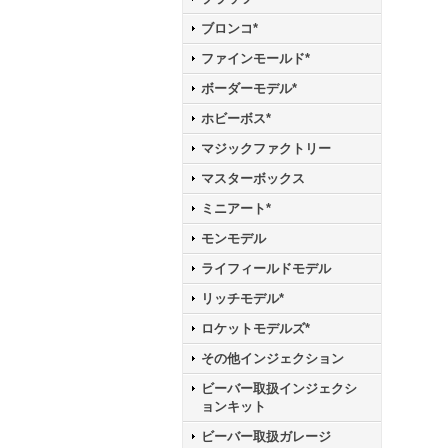
ブロンコ*
ファインモールド*
ボーダーモデル*
ホビーボス*
マジックファクトリー
マスターボックス
ミニアート*
モンモデル
ライフィールドモデル
リッチモデル*
ロケットモデルズ*
その他インジェクション
ビーバー取扱インジェクシ
ョンキット
ビーバー取扱ガレージ