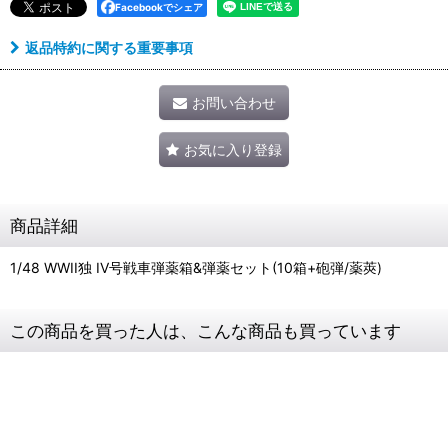
Facebookでシェア
返品特約に関する重要事項
お問い合わせ
お気に入り登録
商品詳細
1/48 WWII独 IV号戦車弾薬箱&弾薬セット(10箱+砲弾/薬莢)
この商品を買った人は、こんな商品も買っています