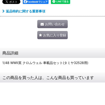
Facebookでシェア
返品特約に関する重要事項
お問い合わせ
お気に入り登録
商品詳細
1/48 WWII英 クロムウェル 車載品セット(タミヤ32528用)
この商品を買った人は、こんな商品も買っています