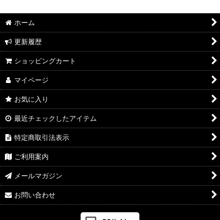
ホーム
更新履歴
ショッピングカート
マイページ
お気に入り
最近チェックしたアイテム
特定商取引法表示
ご利用案内
メールマガジン
お問い合わせ