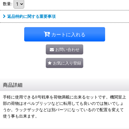
数量
:
返品特約に関する重要事項
カートに入れる
お問い合わせ
お気に入り登録
商品詳細
手軽に使用できるII号戦車を荷物満載に出来るセットです。機関室上
部の荷物はオペルブリッツなどに転用しても良いのでは無いでしょ
うか。ラックザックなどは別パーツになっているので配置を変えて
使う事も出来ます。