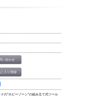
問い合わせ
気に入り登録
ドの"ホビーゾーン"の組み立て式ツール