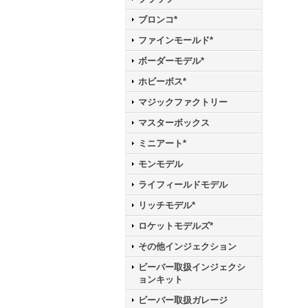
ブロンコ*
ファインモールド*
ボーダーモデル*
ホビーボス*
マジックファクトリー
マスターボックス
ミニアート*
モンモデル
ライフィールドモデル
リッチモデル*
ロケットモデルズ*
その他インジェクション
ビーバー取扱インジェクシ
ョンキット
ビーバー取扱ガレージ