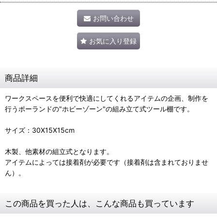
お問い合わせ
お気に入り登録
商品詳細
ワークスペースを便利で快適にしてくれるアイテムの企画、制作を
行うポーランドの"ホビーゾーン"の組み立て式ツール棚です。
サイズ：30X15X15cm
木製、他素材の組立式となります。
アイテムによっては接着剤が必要です（接着剤は含まれておりませ
ん）。
この商品を買った人は、こんな商品も買っています