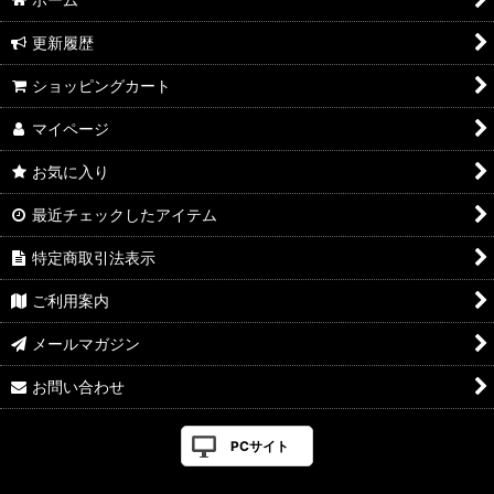
更新履歴
ショッピングカート
マイページ
お気に入り
最近チェックしたアイテム
特定商取引法表示
ご利用案内
メールマガジン
お問い合わせ
PCサイト