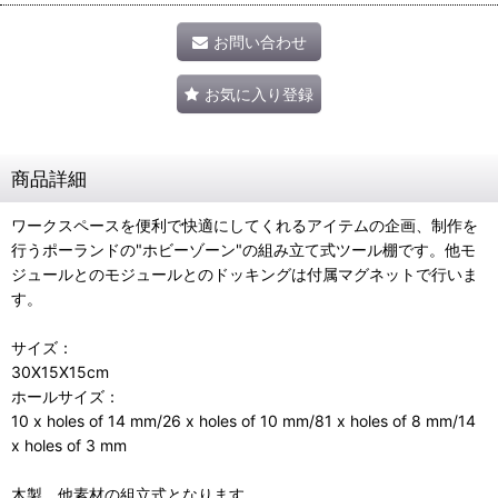
お問い合わせ
お気に入り登録
商品詳細
ワークスペースを便利で快適にしてくれるアイテムの企画、制作を
行うポーランドの"ホビーゾーン"の組み立て式ツール棚です。他モ
ジュールとのモジュールとのドッキングは付属マグネットで行いま
す。
サイズ：
30X15X15cm
ホールサイズ：
10 x holes of 14 mm/26 x holes of 10 mm/81 x holes of 8 mm/14
x holes of 3 mm
木製、他素材の組立式となります。