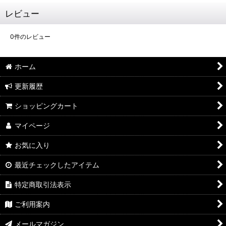
レビュー
0
件のレビュー
ホーム
更新履歴
ショッピングカート
マイページ
お気に入り
最近チェックしたアイテム
特定商取引法表示
ご利用案内
メールマガジン