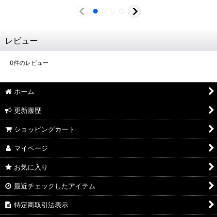
レビュー
0
件のレビュー
ホーム
更新履歴
ショッピングカート
マイページ
お気に入り
最近チェックしたアイテム
特定商取引法表示