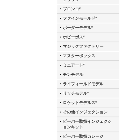
ブロンコ*
ファインモールド*
ボーダーモデル*
ホビーボス*
マジックファクトリー
マスターボックス
ミニアート*
モンモデル
ライフィールドモデル
リッチモデル*
ロケットモデルズ*
その他インジェクション
ビーバー取扱インジェクシ
ョンキット
ビーバー取扱ガレージ