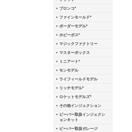
ブロンコ*
ファインモールド*
ボーダーモデル*
ホビーボス*
マジックファクトリー
マスターボックス
ミニアート*
モンモデル
ライフィールドモデル
リッチモデル*
ロケットモデルズ*
その他インジェクション
ビーバー取扱インジェクシ
ョンキット
ビーバー取扱ガレージ