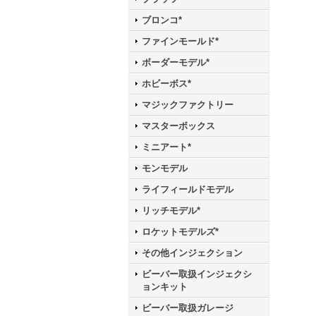
ブロンコ*
ファインモールド*
ボーダーモデル*
ホビーボス*
マジックファクトリー
マスターボックス
ミニアート*
モンモデル
ライフィールドモデル
リッチモデル*
ロケットモデルズ*
その他インジェクション
ビーバー取扱インジェクシ
ョンキット
ビーバー取扱ガレージ