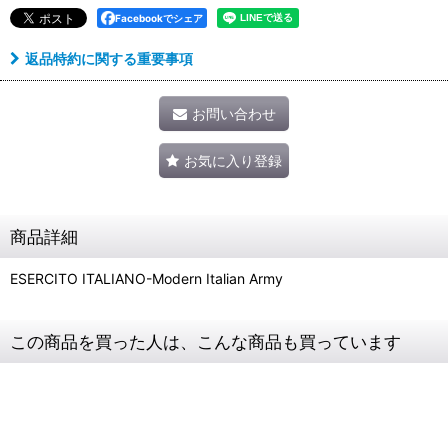
Facebookでシェア
返品特約に関する重要事項
お問い合わせ
お気に入り登録
商品詳細
ESERCITO ITALIANO-Modern Italian Army
この商品を買った人は、こんな商品も買っています