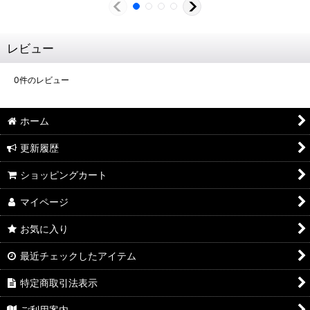
レビュー
0
件のレビュー
ホーム
更新履歴
ショッピングカート
マイページ
お気に入り
最近チェックしたアイテム
特定商取引法表示
ご利用案内