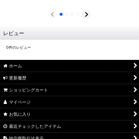
レビュー
0
件のレビュー
ホーム
更新履歴
ショッピングカート
マイページ
お気に入り
最近チェックしたアイテム
特定商取引法表示