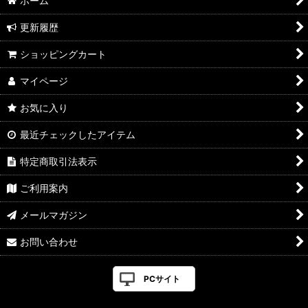
ホーム
更新履歴
ショッピングカート
マイページ
お気に入り
最近チェックしたアイテム
特定商取引法表示
ご利用案内
メールマガジン
お問い合わせ
PCサイト