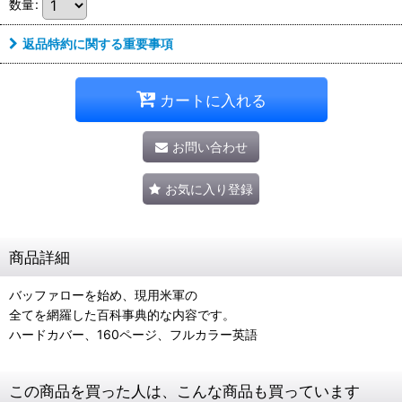
数量
:
返品特約に関する重要事項
カートに入れる
お問い合わせ
お気に入り登録
商品詳細
バッファローを始め、現用米軍の
全てを網羅した百科事典的な内容です。
ハードカバー、160ページ、フルカラー英語
この商品を買った人は、こんな商品も買っています