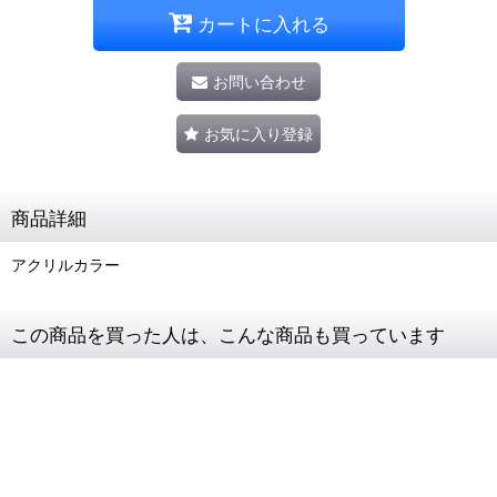
カートに入れる
お問い合わせ
お気に入り登録
商品詳細
アクリルカラー
この商品を買った人は、こんな商品も買っています