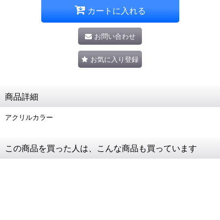
カートに入れる
お問い合わせ
お気に入り登録
商品詳細
アクリルカラー
この商品を買った人は、こんな商品も買っています