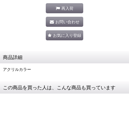
再入荷
お問い合わせ
お気に入り登録
商品詳細
アクリルカラー
この商品を買った人は、こんな商品も買っています