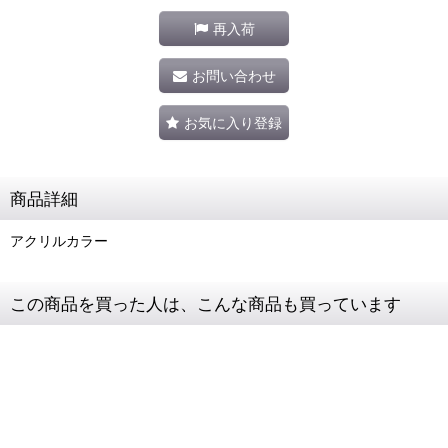
再入荷
お問い合わせ
お気に入り登録
商品詳細
アクリルカラー
この商品を買った人は、こんな商品も買っています