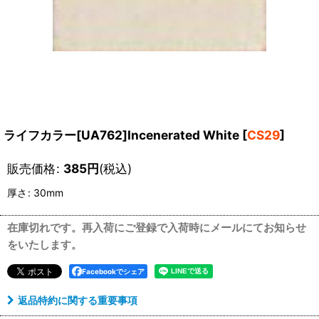
ライフカラー[UA762]Incenerated White
[
CS29
]
販売価格
:
385
円
(税込)
厚さ
:
30mm
在庫切れです。再入荷にご登録で入荷時にメールにてお知らせ
をいたします。
Facebookでシェア
返品特約に関する重要事項