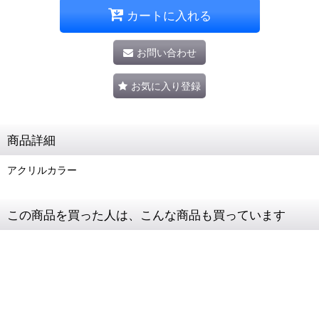
カートに入れる
お問い合わせ
お気に入り登録
商品詳細
アクリルカラー
この商品を買った人は、こんな商品も買っています