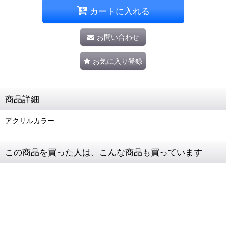
カートに入れる
お問い合わせ
お気に入り登録
商品詳細
アクリルカラー
この商品を買った人は、こんな商品も買っています