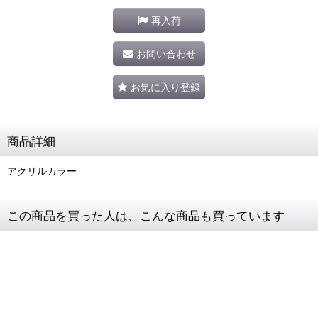
再入荷
お問い合わせ
お気に入り登録
商品詳細
アクリルカラー
この商品を買った人は、こんな商品も買っています