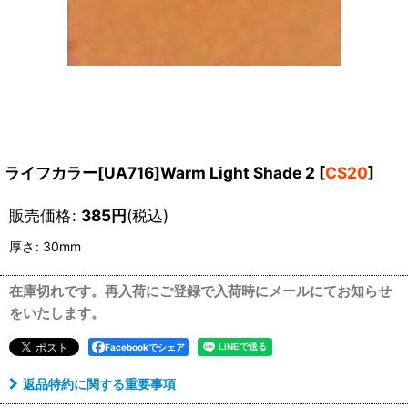
ライフカラー[UA716]Warm Light Shade 2
[
CS20
]
販売価格
:
385
円
(税込)
厚さ
:
30mm
在庫切れです。再入荷にご登録で入荷時にメールにてお知らせ
をいたします。
Facebookでシェア
返品特約に関する重要事項