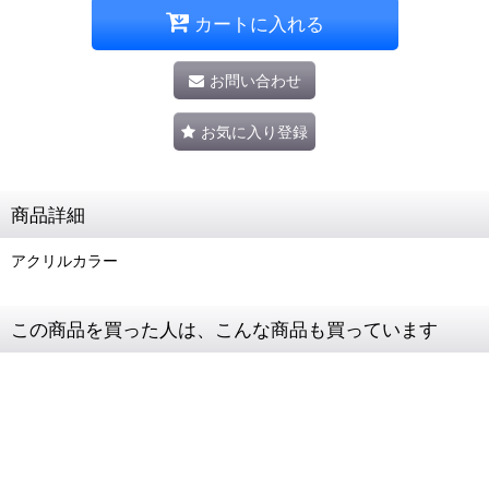
カートに入れる
お問い合わせ
お気に入り登録
商品詳細
アクリルカラー
この商品を買った人は、こんな商品も買っています