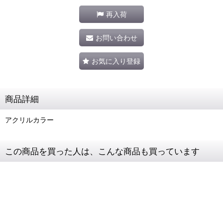
再入荷
お問い合わせ
お気に入り登録
商品詳細
アクリルカラー
この商品を買った人は、こんな商品も買っています