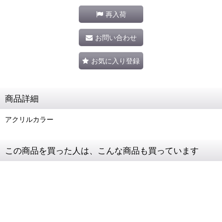
再入荷
お問い合わせ
お気に入り登録
商品詳細
アクリルカラー
この商品を買った人は、こんな商品も買っています