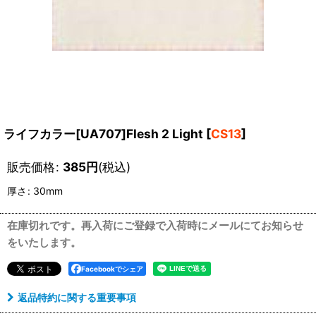
ライフカラー[UA707]Flesh 2 Light
[
CS13
]
販売価格
:
385
円
(税込)
厚さ
:
30mm
在庫切れです。再入荷にご登録で入荷時にメールにてお知らせ
をいたします。
Facebookでシェア
返品特約に関する重要事項