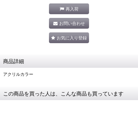
再入荷
お問い合わせ
お気に入り登録
商品詳細
アクリルカラー
この商品を買った人は、こんな商品も買っています