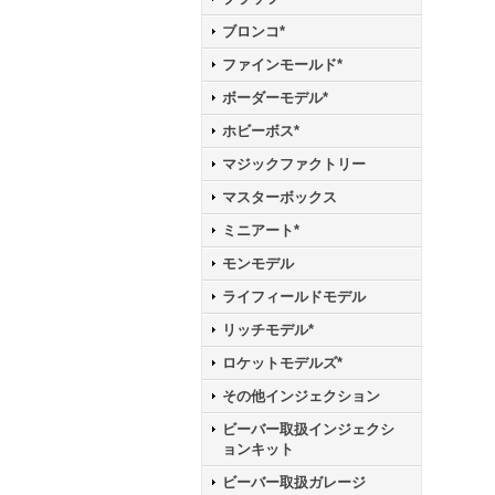
ブロンコ*
ファインモールド*
ボーダーモデル*
ホビーボス*
マジックファクトリー
マスターボックス
ミニアート*
モンモデル
ライフィールドモデル
リッチモデル*
ロケットモデルズ*
その他インジェクション
ビーバー取扱インジェクシ
ョンキット
ビーバー取扱ガレージ