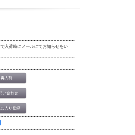
録で入荷時にメールにてお知らせをい
再入荷
問い合わせ
気に入り登録