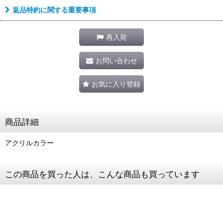
返品特約に関する重要事項
再入荷
お問い合わせ
お気に入り登録
商品詳細
アクリルカラー
この商品を買った人は、こんな商品も買っています