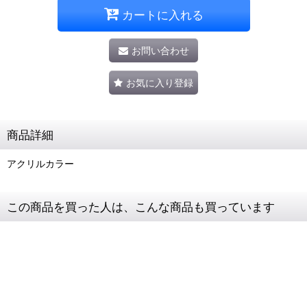
カートに入れる
お問い合わせ
お気に入り登録
商品詳細
アクリルカラー
この商品を買った人は、こんな商品も買っています