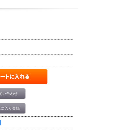
問い合わせ
気に入り登録