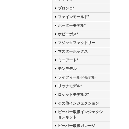
ブロンコ*
ファインモールド*
ボーダーモデル*
ホビーボス*
マジックファクトリー
マスターボックス
ミニアート*
モンモデル
ライフィールドモデル
リッチモデル*
ロケットモデルズ*
その他インジェクション
ビーバー取扱インジェクシ
ョンキット
ビーバー取扱ガレージ